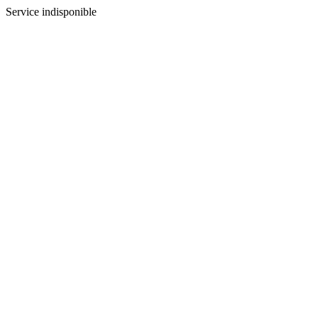
Service indisponible