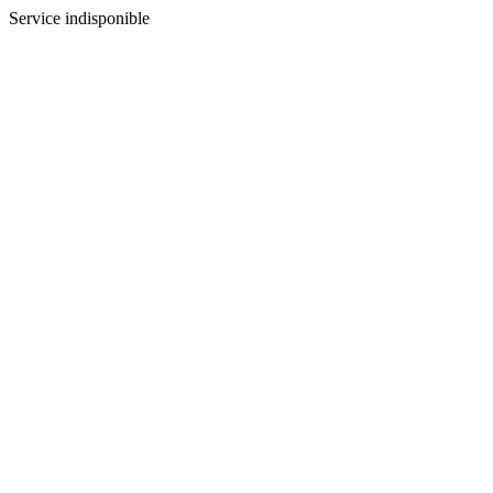
Service indisponible