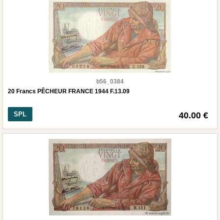
b56_0384
20 Francs PÊCHEUR FRANCE 1944 F.13.09
SPL
40.00 €