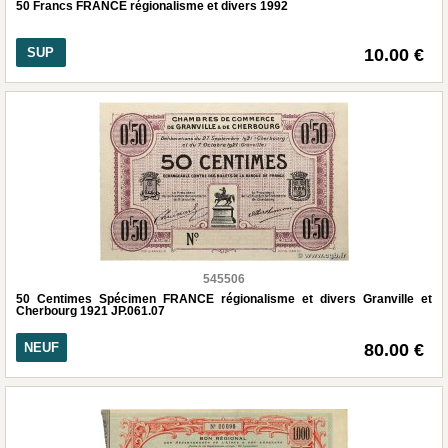
50 Francs FRANCE régionalisme et divers 1992
SUP
10.00 €
545506
50 Centimes Spécimen FRANCE régionalisme et divers Granville et
Cherbourg 1921 JP.061.07
NEUF
80.00 €