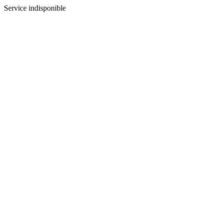
Service indisponible