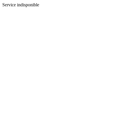
Service indisponible