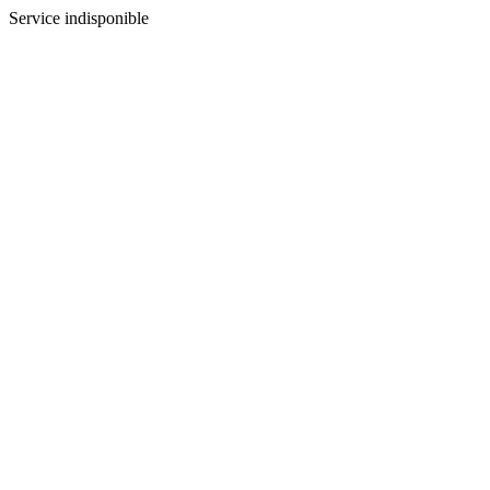
Service indisponible