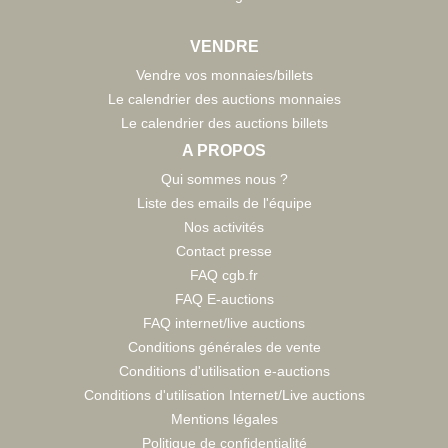
VENDRE
Vendre vos monnaies/billets
Le calendrier des auctions monnaies
Le calendrier des auctions billets
A PROPOS
Qui sommes nous ?
Liste des emails de l'équipe
Nos activités
Contact presse
FAQ cgb.fr
FAQ E-auctions
FAQ internet/live auctions
Conditions générales de vente
Conditions d'utilisation e-auctions
Conditions d'utilisation Internet/Live auctions
Mentions légales
Politique de confidentialité