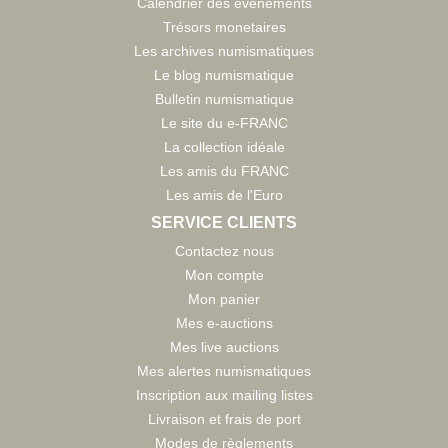
Calendrier des évènements
Trésors monetaires
Les archives numismatiques
Le blog numismatique
Bulletin numismatique
Le site du e-FRANC
La collection idéale
Les amis du FRANC
Les amis de l'Euro
SERVICE CLIENTS
Contactez nous
Mon compte
Mon panier
Mes e-auctions
Mes live auctions
Mes alertes numismatiques
Inscription aux mailing listes
Livraison et frais de port
Modes de règlements