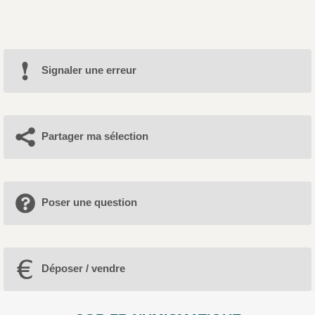
Signaler une erreur
Partager ma sélection
Poser une question
Déposer / vendre