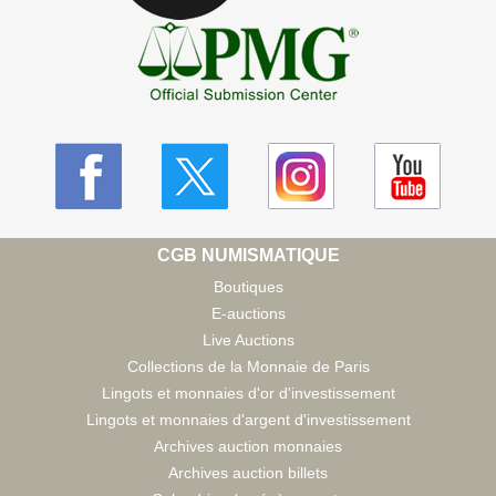
CGB NUMISMATIQUE
Boutiques
E-auctions
Live Auctions
Collections de la Monnaie de Paris
Lingots et monnaies d'or d'investissement
Lingots et monnaies d'argent d'investissement
Archives auction monnaies
Archives auction billets