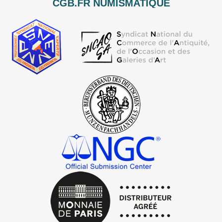
CGB.FR NUMISMATIQUE