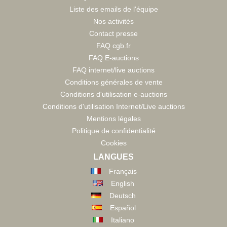
Liste des emails de l'équipe
Nos activités
Contact presse
FAQ cgb.fr
FAQ E-auctions
FAQ internet/live auctions
Conditions générales de vente
Conditions d'utilisation e-auctions
Conditions d'utilisation Internet/Live auctions
Mentions légales
Politique de confidentialité
Cookies
LANGUES
Français
English
Deutsch
Español
Italiano