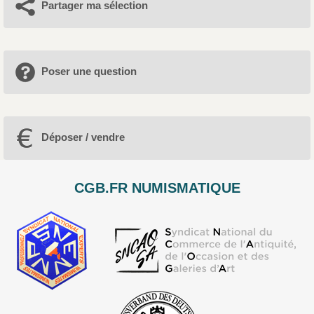
Partager ma sélection
Poser une question
Déposer / vendre
CGB.FR NUMISMATIQUE