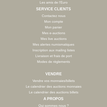
Les amis de l'Euro
SERVICE CLIENTS
Contactez nous
Mon compte
Mon panier
Mes e-auctions
Mes live auctions
Mes alertes numismatiques
Inscription aux mailing listes
Livraison et frais de port
Modes de règlements
VENDRE
Vendre vos monnaies/billets
Le calendrier des auctions monnaies
Le calendrier des auctions billets
A PROPOS
Qui sommes nous ?