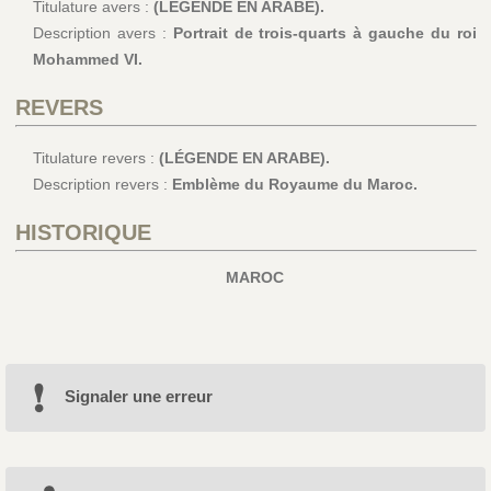
Titulature avers :
(LÉGENDE EN ARABE).
Description avers :
Portrait de trois-quarts à gauche du roi
Mohammed VI.
REVERS
Titulature revers :
(LÉGENDE EN ARABE).
Description revers :
Emblème du Royaume du Maroc.
HISTORIQUE
MAROC
Signaler une erreur