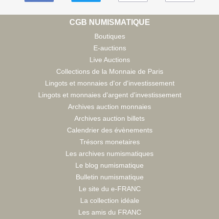
CGB NUMISMATIQUE
Boutiques
E-auctions
Live Auctions
Collections de la Monnaie de Paris
Lingots et monnaies d'or d'investissement
Lingots et monnaies d'argent d'investissement
Archives auction monnaies
Archives auction billets
Calendrier des évènements
Trésors monetaires
Les archives numismatiques
Le blog numismatique
Bulletin numismatique
Le site du e-FRANC
La collection idéale
Les amis du FRANC