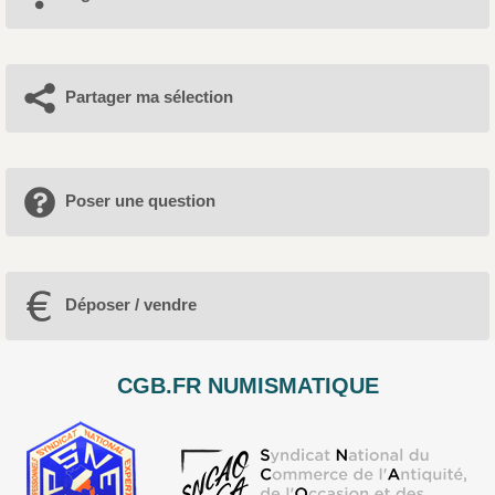
Partager ma sélection
Poser une question
Déposer / vendre
CGB.FR NUMISMATIQUE