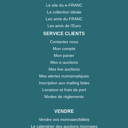
Le site du e-FRANC
La collection idéale
Les amis du FRANC
Les amis de l'Euro
SERVICE CLIENTS
Contactez nous
Mon compte
Mon panier
Mes e-auctions
Mes live auctions
Mes alertes numismatiques
Inscription aux mailing listes
Livraison et frais de port
Modes de règlements
VENDRE
Vendre vos monnaies/billets
Le calendrier des auctions monnaies