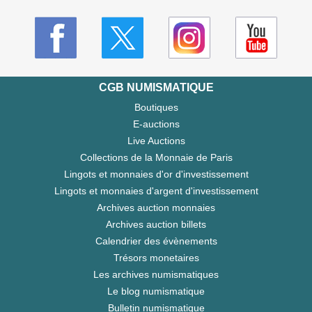
CGB NUMISMATIQUE
Boutiques
E-auctions
Live Auctions
Collections de la Monnaie de Paris
Lingots et monnaies d'or d'investissement
Lingots et monnaies d'argent d'investissement
Archives auction monnaies
Archives auction billets
Calendrier des évènements
Trésors monetaires
Les archives numismatiques
Le blog numismatique
Bulletin numismatique