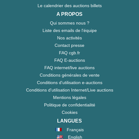
Le calendrier des auctions billets
A PROPOS
Qui sommes nous ?
Liste des emails de l'équipe
Nos activités
Contact presse
FAQ cgb.fr
FAQ E-auctions
FAQ internet/live auctions
Conditions générales de vente
Conditions d'utilisation e-auctions
Conditions d'utilisation Internet/Live auctions
Mentions légales
Politique de confidentialité
Cookies
LANGUES
Français
English