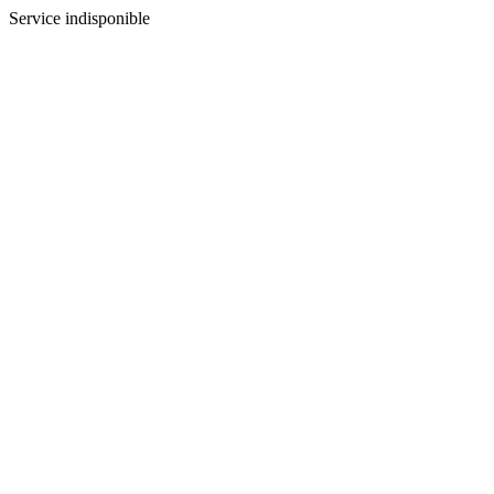
Service indisponible