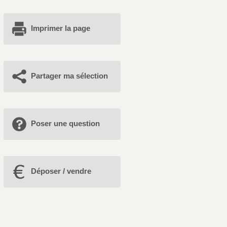
Imprimer la page
Partager ma sélection
Poser une question
Déposer / vendre