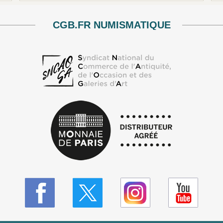
CGB.FR NUMISMATIQUE