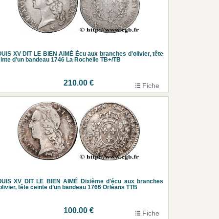
UIS XV DIT LE BIEN AIMÉ Écu aux branches d’olivier, tête
inte d’un bandeau 1746 La Rochelle TB+/TB
210.00 €
Fiche
OUIS XV DIT LE BIEN AIMÉ Dixième d'écu aux branches
olivier, tête ceinte d’un bandeau 1766 Orléans TTB
100.00 €
Fiche