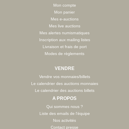
Mon compte
Mon panier
Mes e-auctions
Mes live auctions
Mes alertes numismatiques
Inscription aux mailing listes
Livraison et frais de port
Modes de règlements
VENDRE
Vendre vos monnaies/billets
Le calendrier des auctions monnaies
Le calendrier des auctions billets
A PROPOS
Qui sommes nous ?
Liste des emails de l'équipe
Nos activités
Contact presse