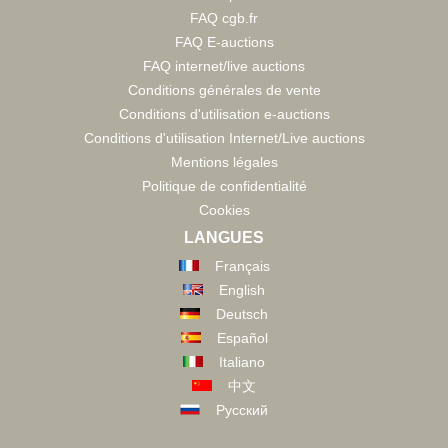
FAQ cgb.fr
FAQ E-auctions
FAQ internet/live auctions
Conditions générales de vente
Conditions d'utilisation e-auctions
Conditions d'utilisation Internet/Live auctions
Mentions légales
Politique de confidentialité
Cookies
LANGUES
Français
English
Deutsch
Español
Italiano
中文
Русский