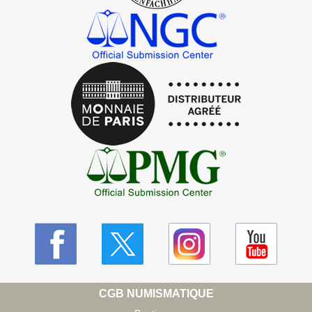
CGB NUMISMATIQUE