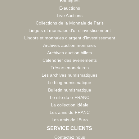
Boutiques
E-auctions
Live Auctions
Collections de la Monnaie de Paris
Lingots et monnaies d'or d'investissement
Lingots et monnaies d'argent d'investissement
Archives auction monnaies
Archives auction billets
Calendrier des évènements
Trésors monetaires
Les archives numismatiques
Le blog numismatique
Bulletin numismatique
Le site du e-FRANC
La collection idéale
Les amis du FRANC
Les amis de l'Euro
SERVICE CLIENTS
Contactez nous