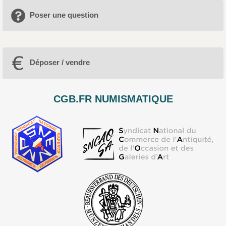
Poser une question
Déposer / vendre
CGB.FR NUMISMATIQUE