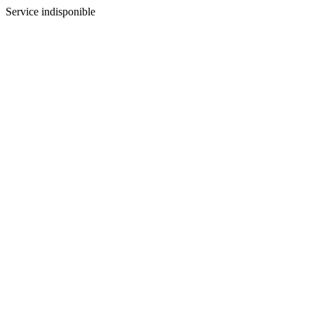
Service indisponible