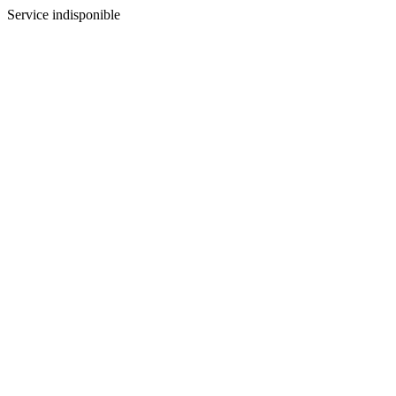
Service indisponible