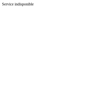
Service indisponible