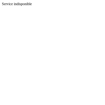
Service indisponible