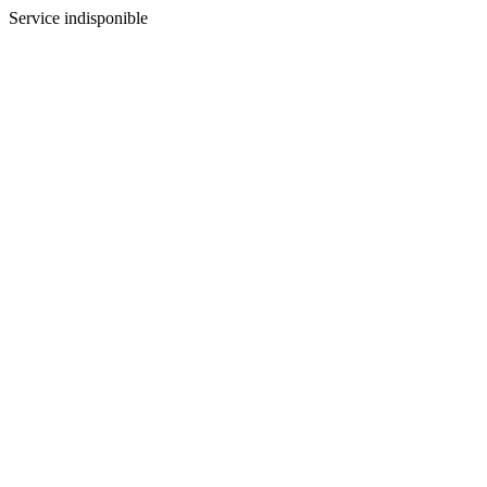
Service indisponible