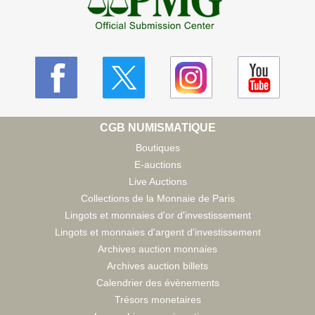
CGB NUMISMATIQUE
Boutiques
E-auctions
Live Auctions
Collections de la Monnaie de Paris
Lingots et monnaies d'or d'investissement
Lingots et monnaies d'argent d'investissement
Archives auction monnaies
Archives auction billets
Calendrier des évènements
Trésors monetaires