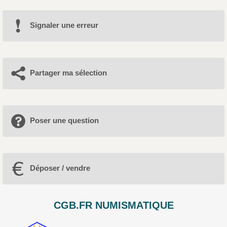
Signaler une erreur
Partager ma sélection
Poser une question
Déposer / vendre
CGB.FR NUMISMATIQUE