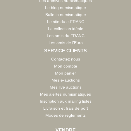
Les archives numismatiques
Le blog numismatique
Bulletin numismatique
Le site du e-FRANC
La collection idéale
Les amis du FRANC
Les amis de l'Euro
SERVICE CLIENTS
Contactez nous
Mon compte
Mon panier
Mes e-auctions
Mes live auctions
Mes alertes numismatiques
Inscription aux mailing listes
Livraison et frais de port
Modes de règlements
VENDRE