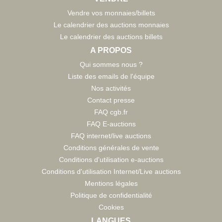
Vendre vos monnaies/billets
Le calendrier des auctions monnaies
Le calendrier des auctions billets
A PROPOS
Qui sommes nous ?
Liste des emails de l'équipe
Nos activités
Contact presse
FAQ cgb.fr
FAQ E-auctions
FAQ internet/live auctions
Conditions générales de vente
Conditions d'utilisation e-auctions
Conditions d'utilisation Internet/Live auctions
Mentions légales
Politique de confidentialité
Cookies
LANGUES