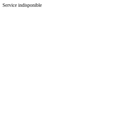
Service indisponible