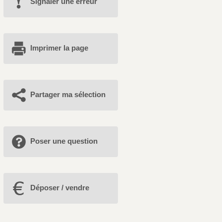
Signaler une erreur
Imprimer la page
Partager ma sélection
Poser une question
Déposer / vendre