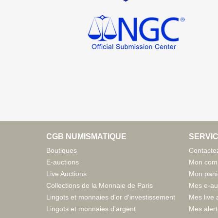
CGB NUMISMATIQUE
SERVIC
Boutiques
Contacte
E-auctions
Mon com
Live Auctions
Mon pani
Collections de la Monnaie de Paris
Mes e-au
Lingots et monnaies d'or d'investissement
Mes live 
Lingots et monnaies d'argent
Mes aler