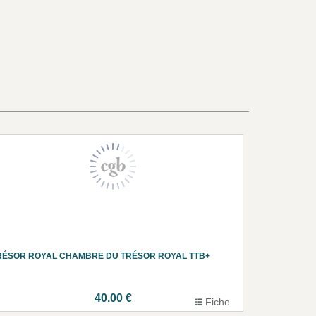
RÉSOR ROYAL CHAMBRE DU TRÉSOR ROYAL TTB+
40.00 €
Fiche