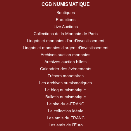
CGB NUMISMATIQUE
Boutiques
E-auctions
Live Auctions
Collections de la Monnaie de Paris
Lingots et monnaies d'or d'investissement
Lingots et monnaies d'argent d'investissement
Archives auction monnaies
Archives auction billets
Calendrier des évènements
Trésors monetaires
Les archives numismatiques
Le blog numismatique
Bulletin numismatique
Le site du e-FRANC
La collection idéale
Les amis du FRANC
Les amis de l'Euro