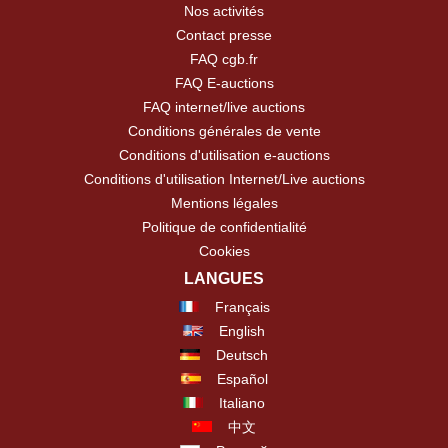
Nos activités
Contact presse
FAQ cgb.fr
FAQ E-auctions
FAQ internet/live auctions
Conditions générales de vente
Conditions d'utilisation e-auctions
Conditions d'utilisation Internet/Live auctions
Mentions légales
Politique de confidentialité
Cookies
LANGUES
Français
English
Deutsch
Español
Italiano
中文