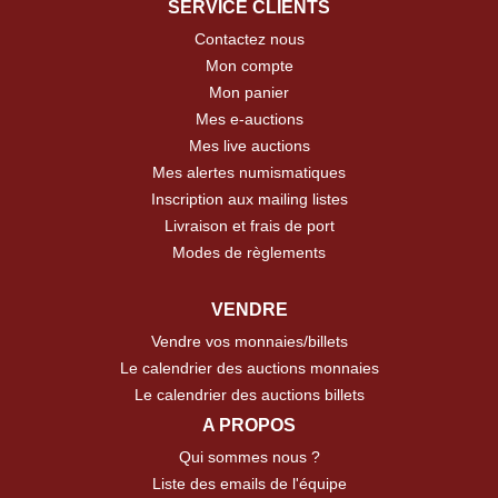
SERVICE CLIENTS
Contactez nous
Mon compte
Mon panier
Mes e-auctions
Mes live auctions
Mes alertes numismatiques
Inscription aux mailing listes
Livraison et frais de port
Modes de règlements
VENDRE
Vendre vos monnaies/billets
Le calendrier des auctions monnaies
Le calendrier des auctions billets
A PROPOS
Qui sommes nous ?
Liste des emails de l'équipe