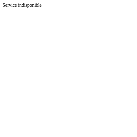
Service indisponible