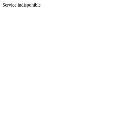
Service indisponible