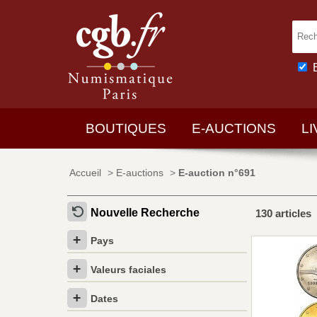
BOUTIQUES
E-AUCTIONS
L
Accueil
>
E-auctions
>
E-auction n°691
Nouvelle Recherche
130 articles
Pays
Valeurs faciales
Dates