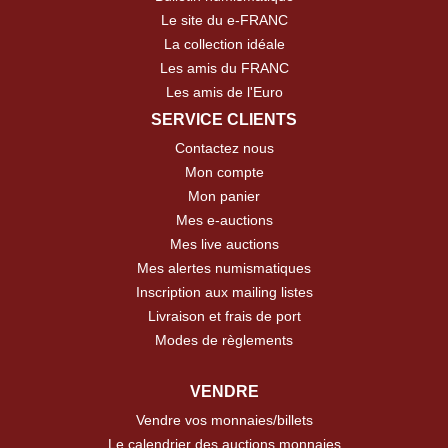
Le site du e-FRANC
La collection idéale
Les amis du FRANC
Les amis de l'Euro
SERVICE CLIENTS
Contactez nous
Mon compte
Mon panier
Mes e-auctions
Mes live auctions
Mes alertes numismatiques
Inscription aux mailing listes
Livraison et frais de port
Modes de règlements
VENDRE
Vendre vos monnaies/billets
Le calendrier des auctions monnaies