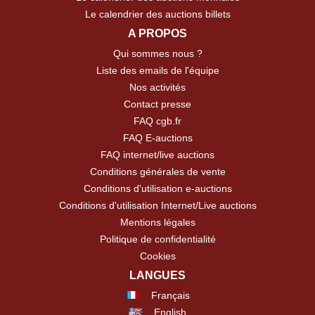
Le calendrier des auctions billets
A PROPOS
Qui sommes nous ?
Liste des emails de l'équipe
Nos activités
Contact presse
FAQ cgb.fr
FAQ E-auctions
FAQ internet/live auctions
Conditions générales de vente
Conditions d'utilisation e-auctions
Conditions d'utilisation Internet/Live auctions
Mentions légales
Politique de confidentialité
Cookies
LANGUES
Français
English