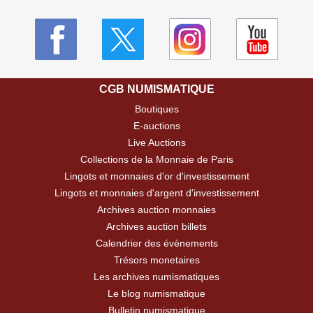
CGB NUMISMATIQUE
Boutiques
E-auctions
Live Auctions
Collections de la Monnaie de Paris
Lingots et monnaies d'or d'investissement
Lingots et monnaies d'argent d'investissement
Archives auction monnaies
Archives auction billets
Calendrier des évènements
Trésors monetaires
Les archives numismatiques
Le blog numismatique
Bulletin numismatique