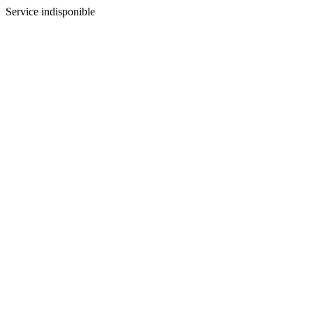
Service indisponible