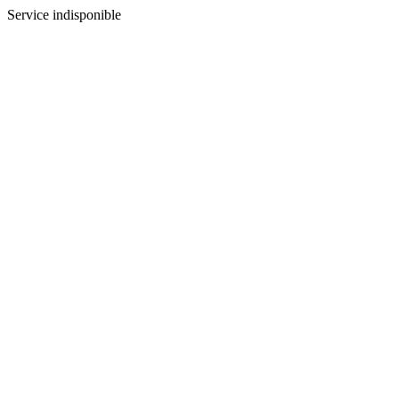
Service indisponible