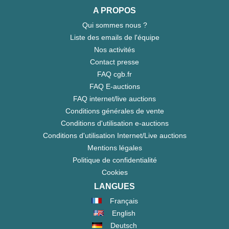
A PROPOS
Qui sommes nous ?
Liste des emails de l'équipe
Nos activités
Contact presse
FAQ cgb.fr
FAQ E-auctions
FAQ internet/live auctions
Conditions générales de vente
Conditions d'utilisation e-auctions
Conditions d'utilisation Internet/Live auctions
Mentions légales
Politique de confidentialité
Cookies
LANGUES
Français
English
Deutsch