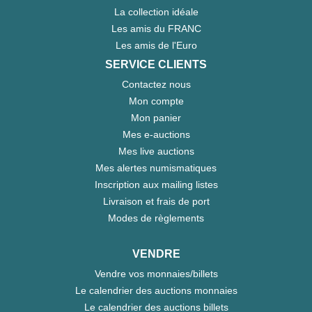
La collection idéale
Les amis du FRANC
Les amis de l'Euro
SERVICE CLIENTS
Contactez nous
Mon compte
Mon panier
Mes e-auctions
Mes live auctions
Mes alertes numismatiques
Inscription aux mailing listes
Livraison et frais de port
Modes de règlements
VENDRE
Vendre vos monnaies/billets
Le calendrier des auctions monnaies
Le calendrier des auctions billets