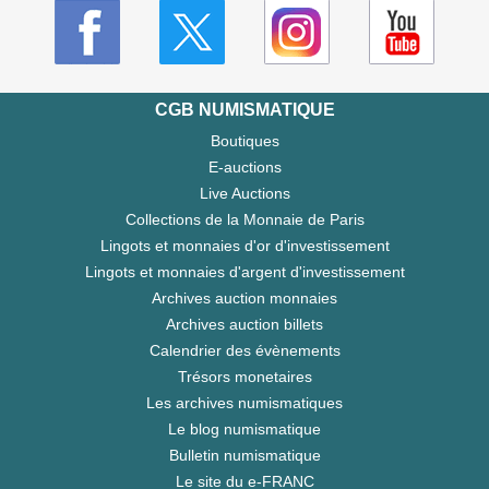
CGB NUMISMATIQUE
Boutiques
E-auctions
Live Auctions
Collections de la Monnaie de Paris
Lingots et monnaies d'or d'investissement
Lingots et monnaies d'argent d'investissement
Archives auction monnaies
Archives auction billets
Calendrier des évènements
Trésors monetaires
Les archives numismatiques
Le blog numismatique
Bulletin numismatique
Le site du e-FRANC