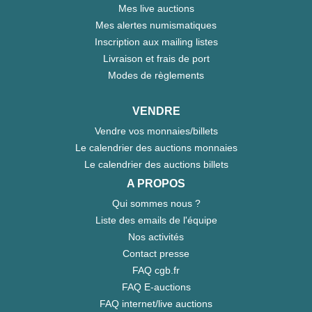
Mes live auctions
Mes alertes numismatiques
Inscription aux mailing listes
Livraison et frais de port
Modes de règlements
VENDRE
Vendre vos monnaies/billets
Le calendrier des auctions monnaies
Le calendrier des auctions billets
A PROPOS
Qui sommes nous ?
Liste des emails de l'équipe
Nos activités
Contact presse
FAQ cgb.fr
FAQ E-auctions
FAQ internet/live auctions