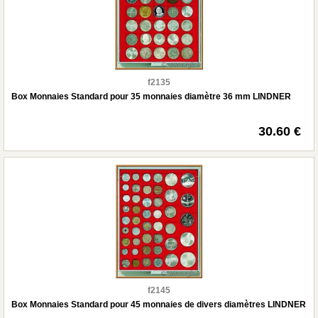
f2135
Box Monnaies Standard pour 35 monnaies diamètre 36 mm LINDNER
30.60 €
f2145
Box Monnaies Standard pour 45 monnaies de divers diamètres LINDNER