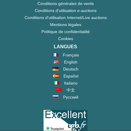
Conditions générales de vente
Conditions d'utilisation e-auctions
Conditions d'utilisation Internet/Live auctions
Mentions légales
Politique de confidentialité
Cookies
LANGUES
Français
English
Deutsch
Español
Italiano
中文
Русский