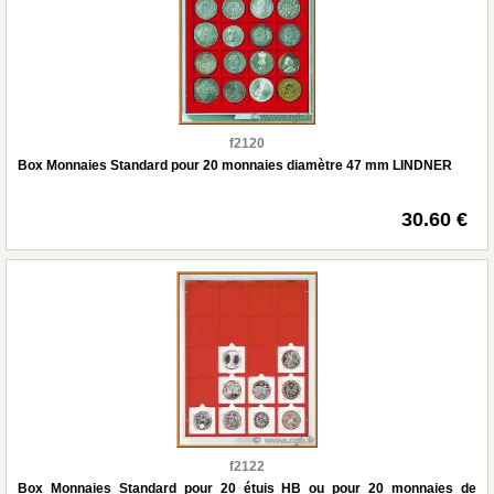
f2120
Box Monnaies Standard pour 20 monnaies diamètre 47 mm LINDNER
30.60 €
f2122
Box Monnaies Standard pour 20 étuis HB ou pour 20 monnaies de