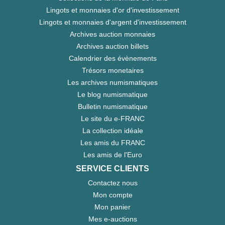
Lingots et monnaies d'or d'investissement
Lingots et monnaies d'argent d'investissement
Archives auction monnaies
Archives auction billets
Calendrier des évènements
Trésors monetaires
Les archives numismatiques
Le blog numismatique
Bulletin numismatique
Le site du e-FRANC
La collection idéale
Les amis du FRANC
Les amis de l'Euro
SERVICE CLIENTS
Contactez nous
Mon compte
Mon panier
Mes e-auctions