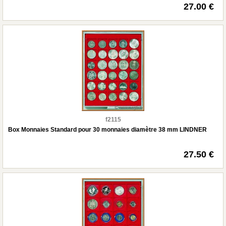
27.00 €
f2115
Box Monnaies Standard pour 30 monnaies diamètre 38 mm LINDNER
27.50 €