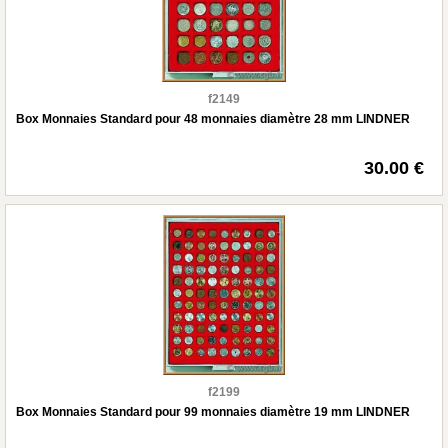
f2149
Box Monnaies Standard pour 48 monnaies diamètre 28 mm LINDNER
30.00 €
f2199
Box Monnaies Standard pour 99 monnaies diamètre 19 mm LINDNER