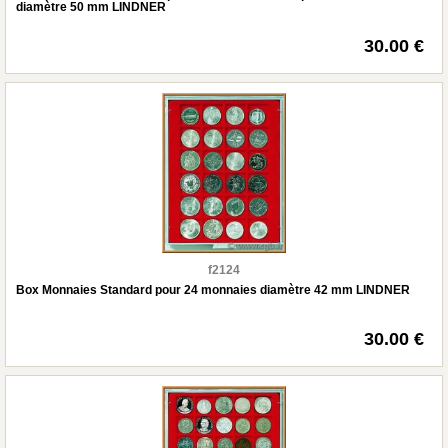
diamètre 50 mm LINDNER
30.00 €
f2124
Box Monnaies Standard pour 24 monnaies diamètre 42 mm LINDNER
30.00 €