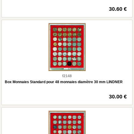
30.60 €
f2148
Box Monnaies Standard pour 48 monnaies diamètre 30 mm LINDNER
30.00 €