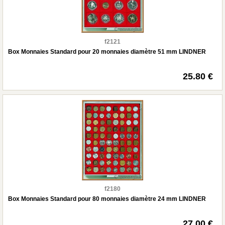
f2121
Box Monnaies Standard pour 20 monnaies diamètre 51 mm LINDNER
25.80 €
f2180
Box Monnaies Standard pour 80 monnaies diamètre 24 mm LINDNER
27.00 €