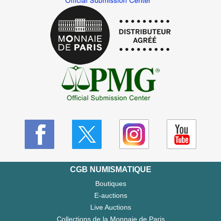
CGB NUMISMATIQUE
Boutiques
E-auctions
Live Auctions
Collections de la Monnaie de Paris