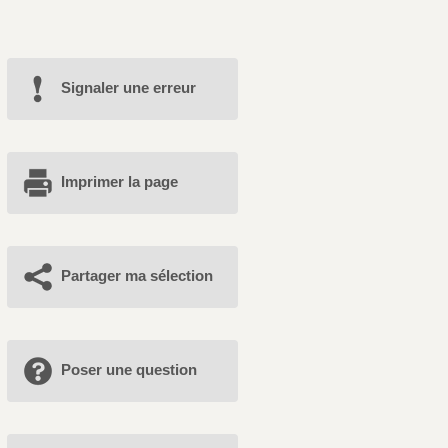
Signaler une erreur
Imprimer la page
Partager ma sélection
Poser une question