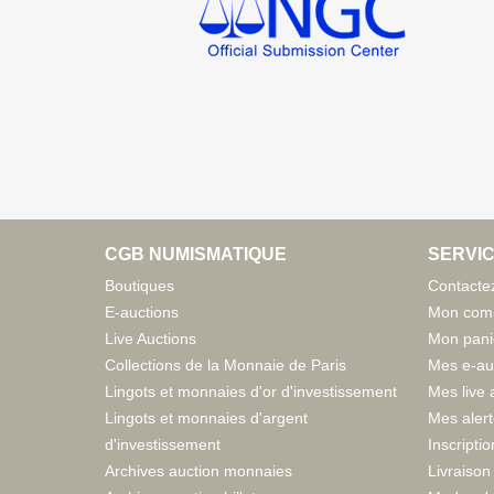
CGB NUMISMATIQUE
SERVIC
Boutiques
Contacte
E-auctions
Mon com
Live Auctions
Mon pani
Collections de la Monnaie de Paris
Mes e-au
Lingots et monnaies d'or d'investissement
Mes live 
Lingots et monnaies d'argent
Mes aler
d'investissement
Inscriptio
Archives auction monnaies
Livraison 