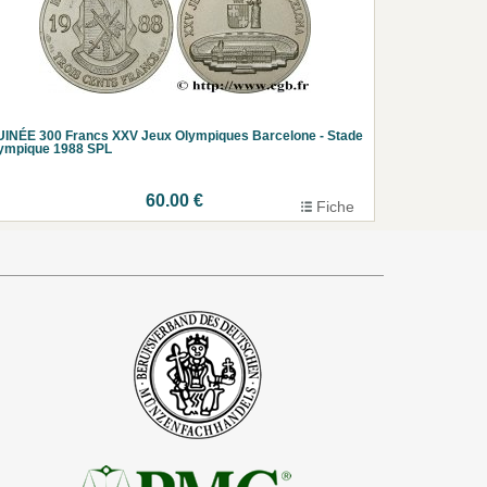
INÉE 300 Francs XXV Jeux Olympiques Barcelone - Stade
ympique 1988 SPL
60.00 €
Fiche