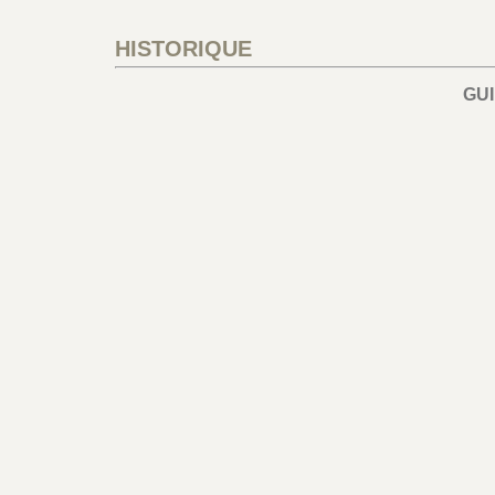
HISTORIQUE
GU