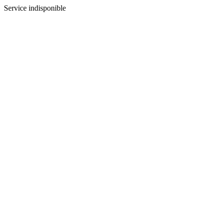
Service indisponible