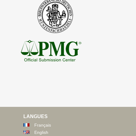
LANGUES
Français
English