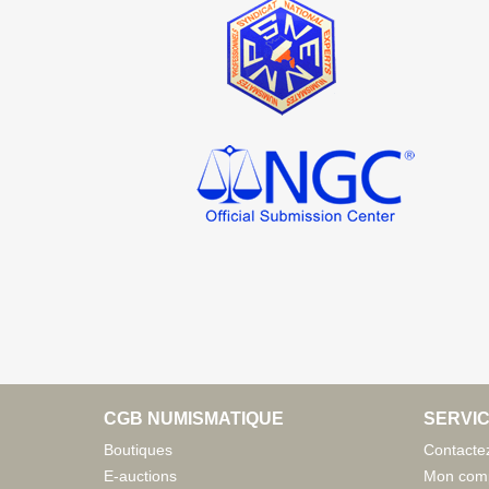
CGB NUMISMATIQUE
SERVIC
Boutiques
Contacte
E-auctions
Mon com