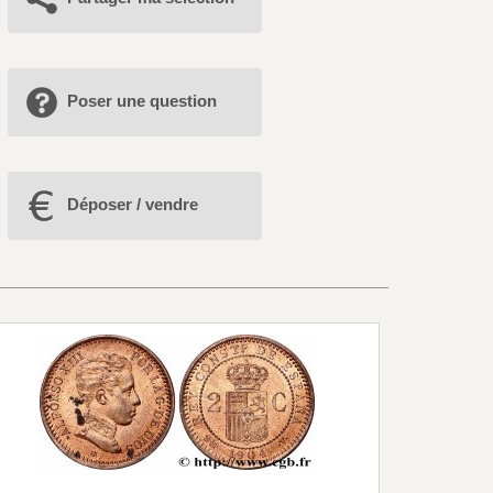
Poser une question
Déposer / vendre