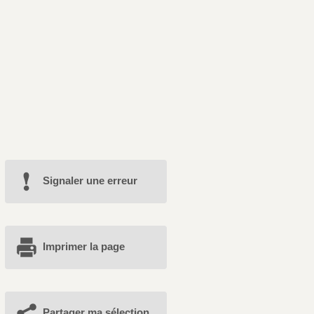
Signaler une erreur
Imprimer la page
Partager ma sélection