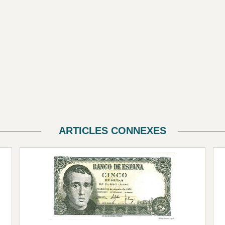
ARTICLES CONNEXES