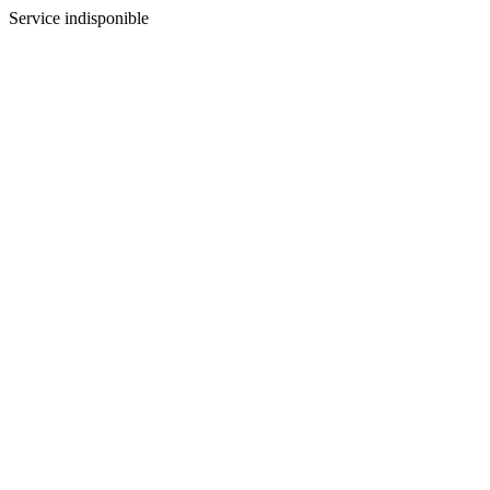
Service indisponible