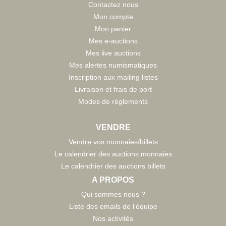
Contactez nous
Mon compte
Mon panier
Mes e-auctions
Mes live auctions
Mes alertes numismatiques
Inscription aux mailing listes
Livraison et frais de port
Modes de règlements
VENDRE
Vendre vos monnaies/billets
Le calendrier des auctions monnaies
Le calendrier des auctions billets
A PROPOS
Qui sommes nous ?
Liste des emails de l'équipe
Nos activités