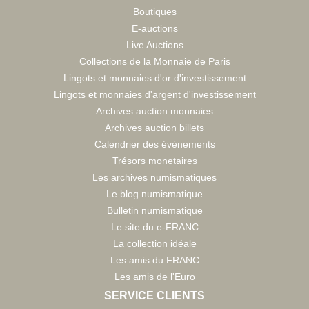
Boutiques
E-auctions
Live Auctions
Collections de la Monnaie de Paris
Lingots et monnaies d'or d'investissement
Lingots et monnaies d'argent d'investissement
Archives auction monnaies
Archives auction billets
Calendrier des évènements
Trésors monetaires
Les archives numismatiques
Le blog numismatique
Bulletin numismatique
Le site du e-FRANC
La collection idéale
Les amis du FRANC
Les amis de l'Euro
SERVICE CLIENTS