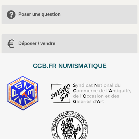
Poser une question
Déposer / vendre
CGB.FR NUMISMATIQUE