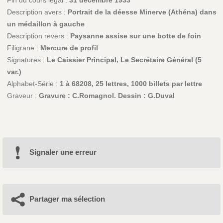
Description avers :
Portrait de la déesse Minerve (Athéna) dans
un médaillon à gauche
Description revers :
Paysanne assise sur une botte de foin
Filigrane :
Mercure de profil
Signatures :
Le Caissier Principal, Le Secrétaire Général (5
var.)
Alphabet-Série :
1 à 68208, 25 lettres, 1000 billets par lettre
Graveur :
Gravure : C.Romagnol. Dessin : G.Duval
Signaler une erreur
Partager ma sélection