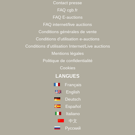
Contact presse
FAQ cgb.fr
FAQ E-auctions
FAQ internet/live auctions
Conditions générales de vente
Conditions d'utilisation e-auctions
Conditions d'utilisation Internet/Live auctions
Mentions légales
Politique de confidentialité
Cookies
LANGUES
Français
English
Deutsch
Español
Italiano
中文
Русский