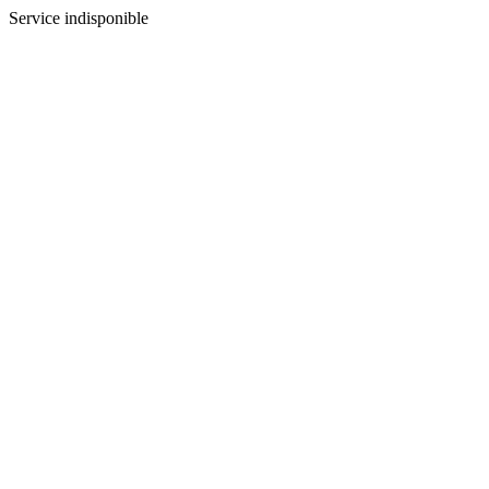
Service indisponible