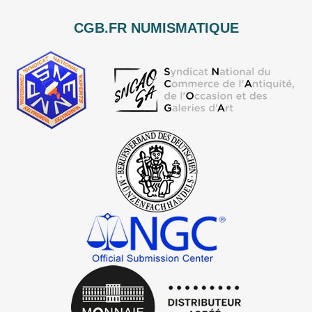
CGB.FR NUMISMATIQUE