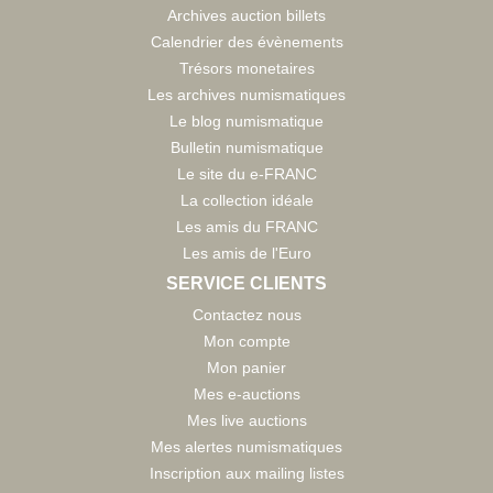
Archives auction billets
Calendrier des évènements
Trésors monetaires
Les archives numismatiques
Le blog numismatique
Bulletin numismatique
Le site du e-FRANC
La collection idéale
Les amis du FRANC
Les amis de l'Euro
SERVICE CLIENTS
Contactez nous
Mon compte
Mon panier
Mes e-auctions
Mes live auctions
Mes alertes numismatiques
Inscription aux mailing listes