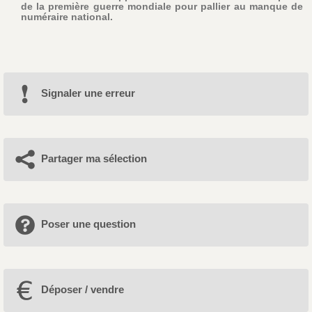
de la première guerre mondiale pour pallier au manque de
numéraire national.
Signaler une erreur
Partager ma sélection
Poser une question
Déposer / vendre