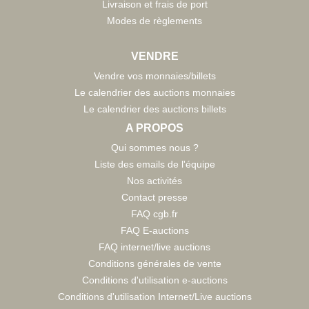
Livraison et frais de port
Modes de règlements
VENDRE
Vendre vos monnaies/billets
Le calendrier des auctions monnaies
Le calendrier des auctions billets
A PROPOS
Qui sommes nous ?
Liste des emails de l'équipe
Nos activités
Contact presse
FAQ cgb.fr
FAQ E-auctions
FAQ internet/live auctions
Conditions générales de vente
Conditions d'utilisation e-auctions
Conditions d'utilisation Internet/Live auctions