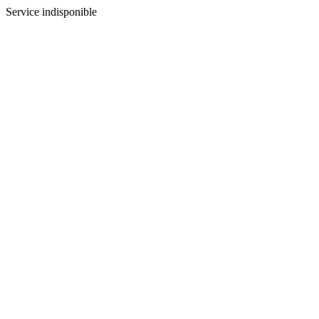
Service indisponible