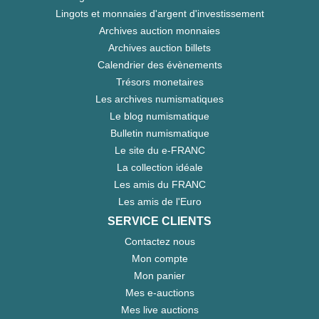
Lingots et monnaies d'argent d'investissement
Archives auction monnaies
Archives auction billets
Calendrier des évènements
Trésors monetaires
Les archives numismatiques
Le blog numismatique
Bulletin numismatique
Le site du e-FRANC
La collection idéale
Les amis du FRANC
Les amis de l'Euro
SERVICE CLIENTS
Contactez nous
Mon compte
Mon panier
Mes e-auctions
Mes live auctions