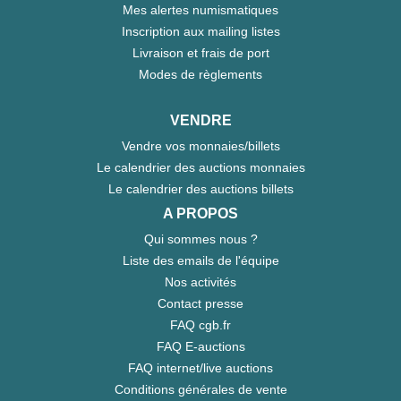
Mes alertes numismatiques
Inscription aux mailing listes
Livraison et frais de port
Modes de règlements
VENDRE
Vendre vos monnaies/billets
Le calendrier des auctions monnaies
Le calendrier des auctions billets
A PROPOS
Qui sommes nous ?
Liste des emails de l'équipe
Nos activités
Contact presse
FAQ cgb.fr
FAQ E-auctions
FAQ internet/live auctions
Conditions générales de vente