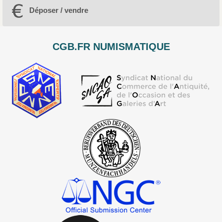
Déposer / vendre
CGB.FR NUMISMATIQUE