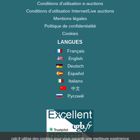
Conditions d'utilisation e-auctions
Conditions d'utilisation Internet/Live auctions
Mentions légales
Politique de confidentialité
Cookies
LANGUES
Français
English
Deutsch
Español
Italiano
中文
Русский
cgb.fr utilise des cookies pour vous garantir une meilleure expérience