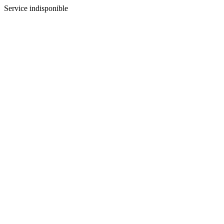
Service indisponible