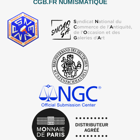
CGB.FR NUMISMATIQUE