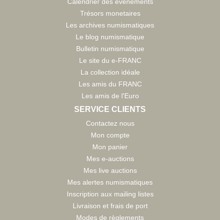
Calendrier des évènements
Trésors monetaires
Les archives numismatiques
Le blog numismatique
Bulletin numismatique
Le site du e-FRANC
La collection idéale
Les amis du FRANC
Les amis de l'Euro
SERVICE CLIENTS
Contactez nous
Mon compte
Mon panier
Mes e-auctions
Mes live auctions
Mes alertes numismatiques
Inscription aux mailing listes
Livraison et frais de port
Modes de règlements