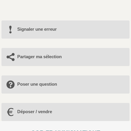
Signaler une erreur
Partager ma sélection
Poser une question
Déposer / vendre