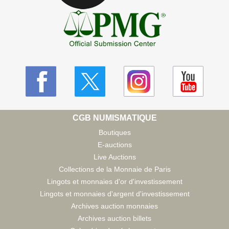
CGB NUMISMATIQUE
Boutiques
E-auctions
Live Auctions
Collections de la Monnaie de Paris
Lingots et monnaies d'or d'investissement
Lingots et monnaies d'argent d'investissement
Archives auction monnaies
Archives auction billets