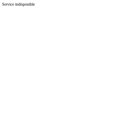
Service indisponible