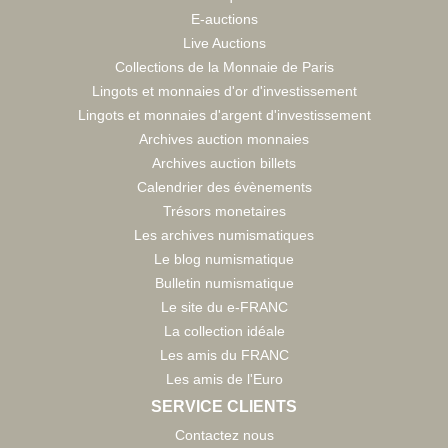
E-auctions
Live Auctions
Collections de la Monnaie de Paris
Lingots et monnaies d'or d'investissement
Lingots et monnaies d'argent d'investissement
Archives auction monnaies
Archives auction billets
Calendrier des évènements
Trésors monetaires
Les archives numismatiques
Le blog numismatique
Bulletin numismatique
Le site du e-FRANC
La collection idéale
Les amis du FRANC
Les amis de l'Euro
SERVICE CLIENTS
Contactez nous