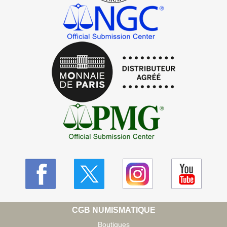
CGB NUMISMATIQUE
Boutiques