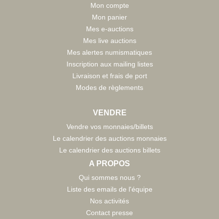
Mon compte
Mon panier
Mes e-auctions
Mes live auctions
Mes alertes numismatiques
Inscription aux mailing listes
Livraison et frais de port
Modes de règlements
VENDRE
Vendre vos monnaies/billets
Le calendrier des auctions monnaies
Le calendrier des auctions billets
A PROPOS
Qui sommes nous ?
Liste des emails de l'équipe
Nos activités
Contact presse