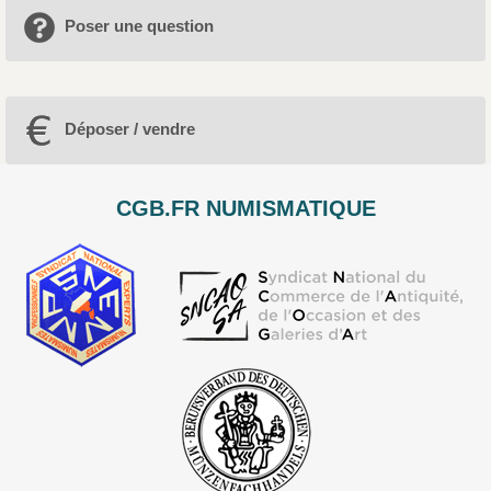
Poser une question
Déposer / vendre
CGB.FR NUMISMATIQUE