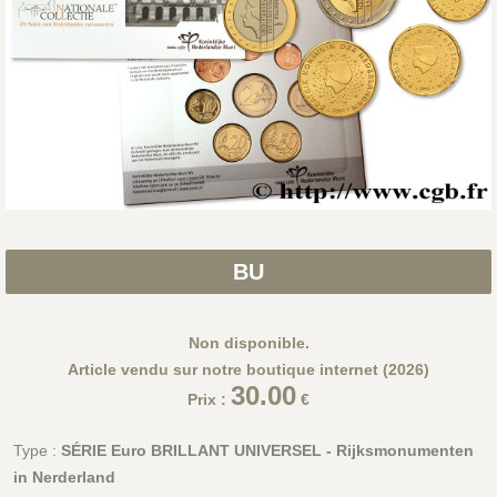
BU
Non disponible.
Article vendu sur notre boutique internet (2026)
30.00
Prix :
€
Type :
SÉRIE Euro BRILLANT UNIVERSEL - Rijksmonumenten
in Nerderland