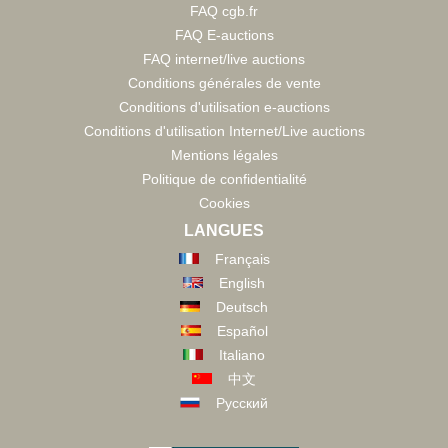
FAQ cgb.fr
FAQ E-auctions
FAQ internet/live auctions
Conditions générales de vente
Conditions d'utilisation e-auctions
Conditions d'utilisation Internet/Live auctions
Mentions légales
Politique de confidentialité
Cookies
LANGUES
Français
English
Deutsch
Español
Italiano
中文
Русский