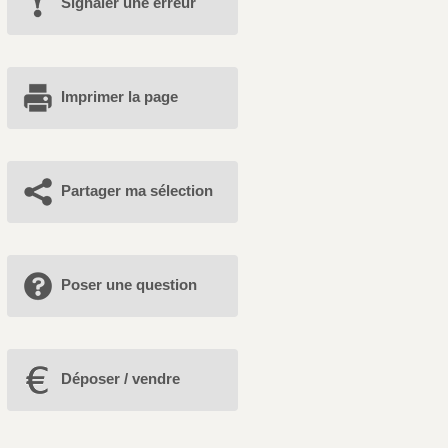
Signaler une erreur
Imprimer la page
Partager ma sélection
Poser une question
Déposer / vendre