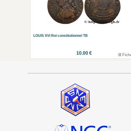
LOUIS XVI Roi constitutionnel TB
10.00 €
Fich