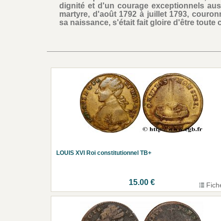
dignité et d'un courage exceptionnels aus
martyre, d'août 1792 à juillet 1793, couro
sa naissance, s'était fait gloire d'être toute
LOUIS XVI Roi constitutionnel TB+
15.00 €
Fich