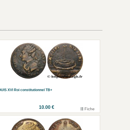
UIS XVI Roi constitutionnel TB+
10.00 €
Fiche