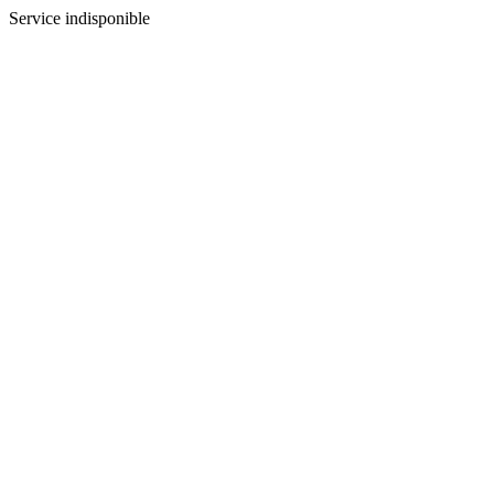
Service indisponible