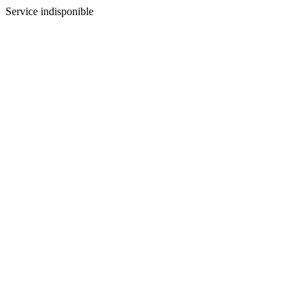
Service indisponible