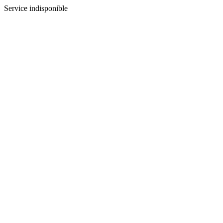
Service indisponible