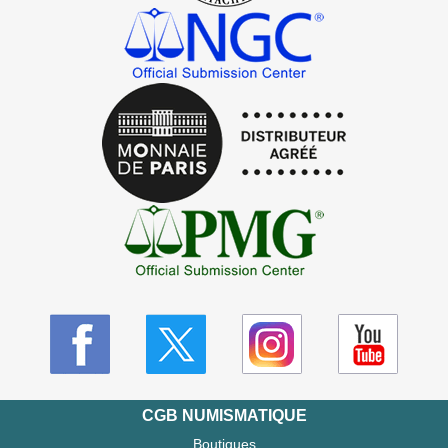
CGB NUMISMATIQUE
Boutiques