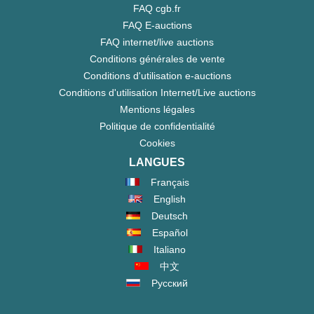
FAQ cgb.fr
FAQ E-auctions
FAQ internet/live auctions
Conditions générales de vente
Conditions d'utilisation e-auctions
Conditions d'utilisation Internet/Live auctions
Mentions légales
Politique de confidentialité
Cookies
LANGUES
Français
English
Deutsch
Español
Italiano
中文
Русский