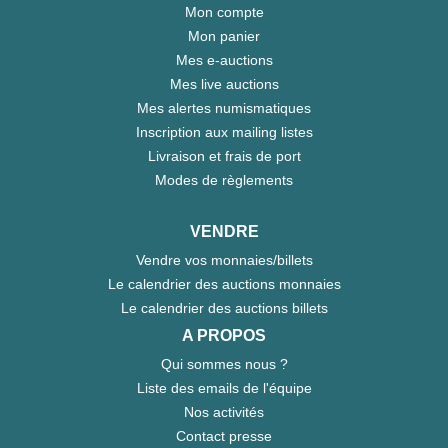
Mon compte
Mon panier
Mes e-auctions
Mes live auctions
Mes alertes numismatiques
Inscription aux mailing listes
Livraison et frais de port
Modes de règlements
VENDRE
Vendre vos monnaies/billets
Le calendrier des auctions monnaies
Le calendrier des auctions billets
A PROPOS
Qui sommes nous ?
Liste des emails de l'équipe
Nos activités
Contact presse