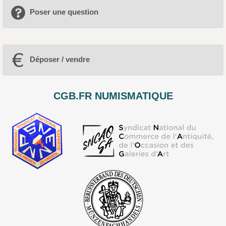
Poser une question
Déposer / vendre
CGB.FR NUMISMATIQUE