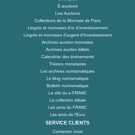
E-auctions
Live Auctions
Collections de la Monnaie de Paris
Lingots et monnaies d'or d'investissement
Lingots et monnaies d'argent d'investissement
Archives auction monnaies
Archives auction billets
Calendrier des évènements
Trésors monetaires
Les archives numismatiques
Le blog numismatique
Bulletin numismatique
Le site du e-FRANC
La collection idéale
Les amis du FRANC
Les amis de l'Euro
SERVICE CLIENTS
Contactez nous