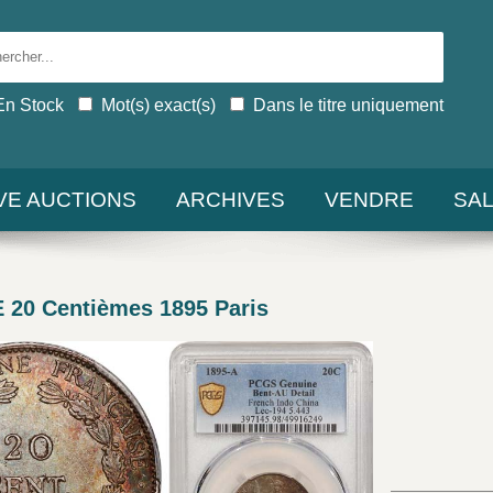
En Stock
Mot(s) exact(s)
Dans le titre uniquement
IVE AUCTIONS
ARCHIVES
VENDRE
SA
20 Centièmes 1895 Paris