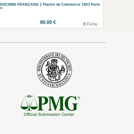
NDOCHINE FRANÇAISE 1 Piastre de Commerce 1903 Paris
B+
80.00 €
Fiche