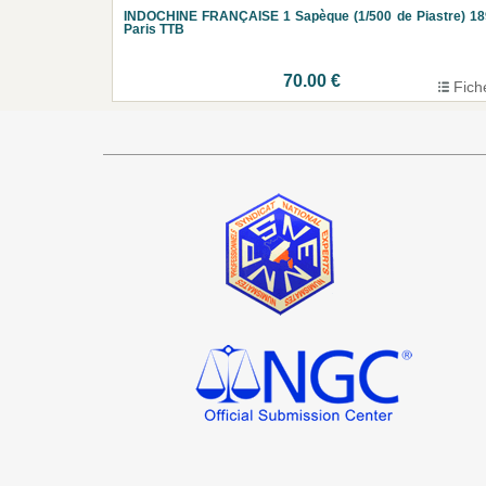
INDOCHINE FRANÇAISE 1 Sapèque (1/500 de Piastre) 18
Paris TTB
70.00 €
Fich