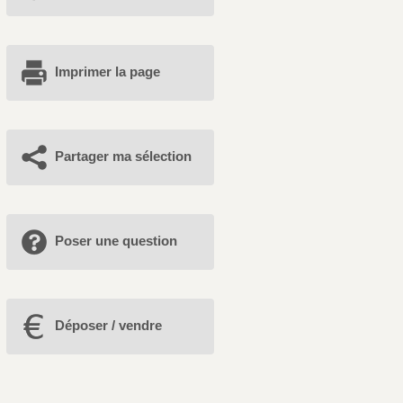
Imprimer la page
Partager ma sélection
Poser une question
Déposer / vendre