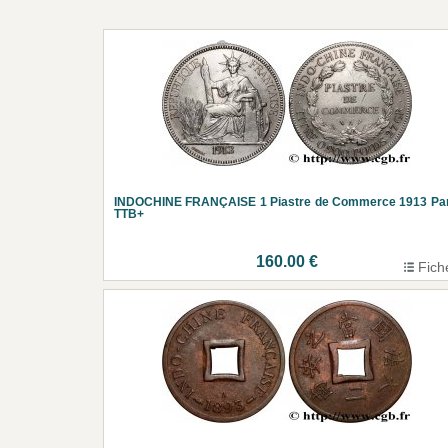
INDOCHINE FRANÇAISE 1 Piastre de Commerce 1913 Par
TTB+
160.00 €
Fich