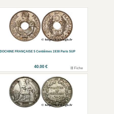
NDOCHINE FRANÇAISE 5 Centièmes 1938 Paris SUP
40.00 €
Fiche