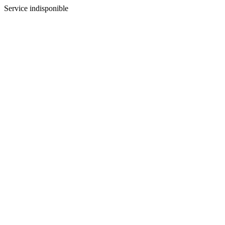
Service indisponible