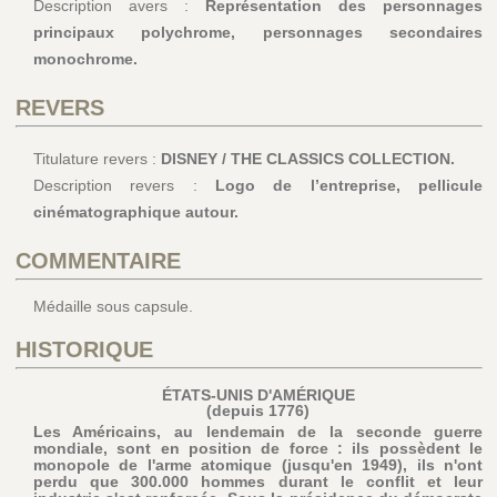
Description avers :
Représentation des personnages
principaux polychrome, personnages secondaires
monochrome.
REVERS
Titulature revers :
DISNEY / THE CLASSICS COLLECTION.
Description revers :
Logo de l’entreprise, pellicule
cinématographique autour.
COMMENTAIRE
Médaille sous capsule.
HISTORIQUE
ÉTATS-UNIS D'AMÉRIQUE
(depuis 1776)
Les Américains, au lendemain de la seconde guerre
mondiale, sont en position de force : ils possèdent le
monopole de l'arme atomique (jusqu'en 1949), ils n'ont
perdu que 300.000 hommes durant le conflit et leur