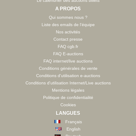
Le calendrier des auctions billets
A PROPOS
Qui sommes nous ?
Liste des emails de l'équipe
Nos activités
Contact presse
FAQ cgb.fr
FAQ E-auctions
FAQ internet/live auctions
Conditions générales de vente
Conditions d'utilisation e-auctions
Conditions d'utilisation Internet/Live auctions
Mentions légales
Politique de confidentialité
Cookies
LANGUES
Français
English