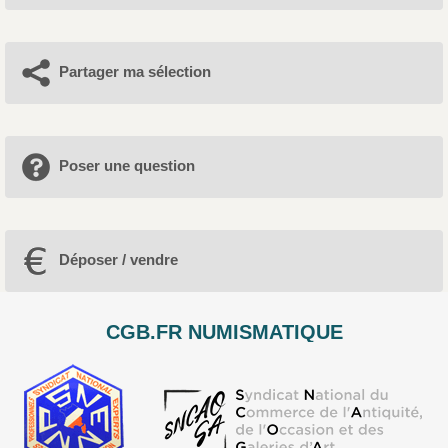
Partager ma sélection
Poser une question
Déposer / vendre
CGB.FR NUMISMATIQUE