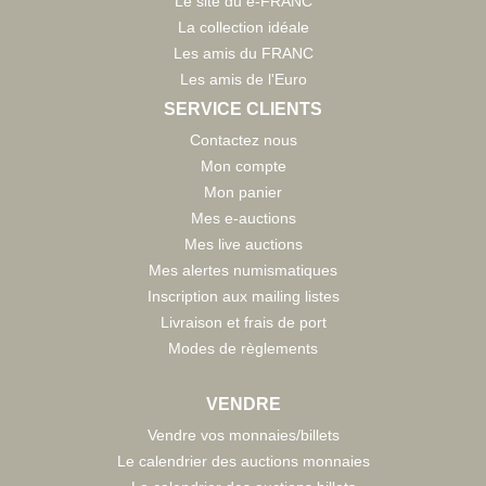
Le site du e-FRANC
La collection idéale
Les amis du FRANC
Les amis de l'Euro
SERVICE CLIENTS
Contactez nous
Mon compte
Mon panier
Mes e-auctions
Mes live auctions
Mes alertes numismatiques
Inscription aux mailing listes
Livraison et frais de port
Modes de règlements
VENDRE
Vendre vos monnaies/billets
Le calendrier des auctions monnaies