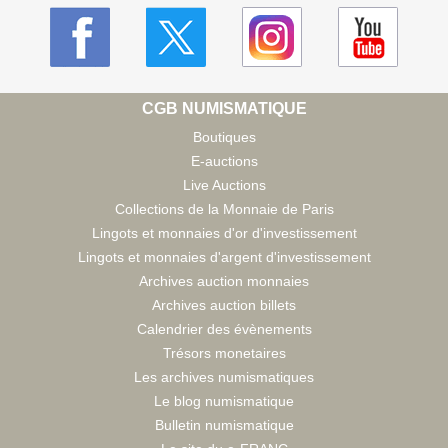
CGB NUMISMATIQUE
Boutiques
E-auctions
Live Auctions
Collections de la Monnaie de Paris
Lingots et monnaies d'or d'investissement
Lingots et monnaies d'argent d'investissement
Archives auction monnaies
Archives auction billets
Calendrier des évènements
Trésors monetaires
Les archives numismatiques
Le blog numismatique
Bulletin numismatique